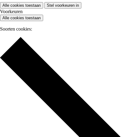
Alle cookies toestaan
Stel voorkeuren in
Voorkeuren
Alle cookies toestaan
Soorten cookies: