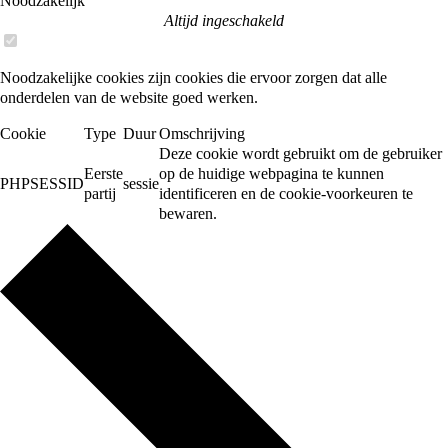
Noodzakelijk
Altijd ingeschakeld
Noodzakelijke cookies zijn cookies die ervoor zorgen dat alle
onderdelen van de website goed werken.
Cookie
Type
Duur
Omschrijving
Deze cookie wordt gebruikt om de gebruiker
Eerste
op de huidige webpagina te kunnen
PHPSESSID
sessie
partij
identificeren en de cookie-voorkeuren te
bewaren.