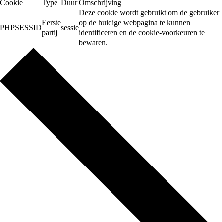
Cookie
Type
Duur
Omschrijving
Deze cookie wordt gebruikt om de gebruiker
Eerste
op de huidige webpagina te kunnen
PHPSESSID
sessie
partij
identificeren en de cookie-voorkeuren te
bewaren.