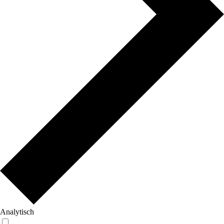
Analytisch