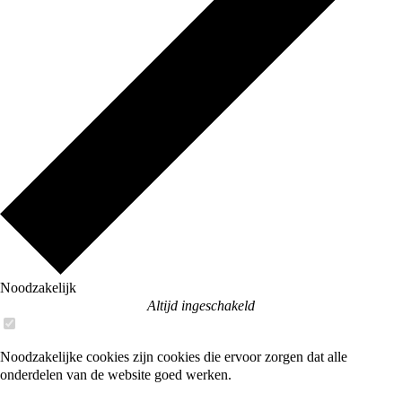
Noodzakelijk
Altijd ingeschakeld
Noodzakelijke cookies zijn cookies die ervoor zorgen dat alle
onderdelen van de website goed werken.