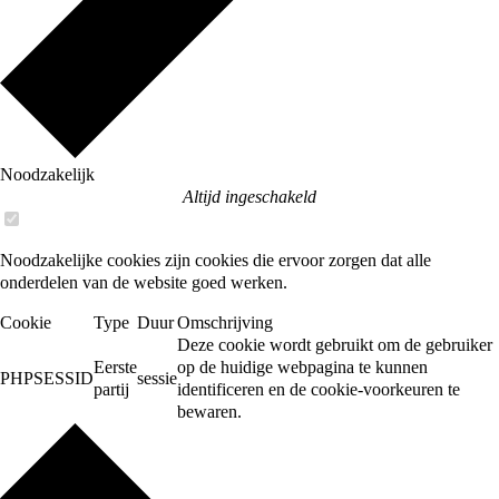
Noodzakelijk
Altijd ingeschakeld
Noodzakelijke cookies zijn cookies die ervoor zorgen dat alle
onderdelen van de website goed werken.
Cookie
Type
Duur
Omschrijving
Deze cookie wordt gebruikt om de gebruiker
Eerste
op de huidige webpagina te kunnen
PHPSESSID
sessie
partij
identificeren en de cookie-voorkeuren te
bewaren.