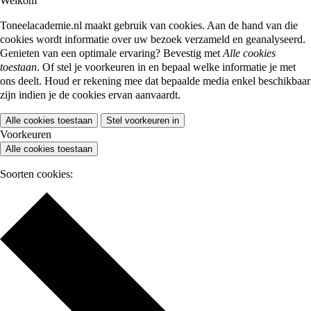
Welkom
Toneelacademie.nl maakt gebruik van cookies. Aan de hand van die
cookies wordt informatie over uw bezoek verzameld en geanalyseerd.
Genieten van een optimale ervaring? Bevestig met
Alle cookies
toestaan
. Of stel je voorkeuren in en bepaal welke informatie je met
ons deelt. Houd er rekening mee dat bepaalde media enkel beschikbaar
zijn indien je de cookies ervan aanvaardt.
Alle cookies toestaan
Stel voorkeuren in
Voorkeuren
Alle cookies toestaan
Soorten cookies: