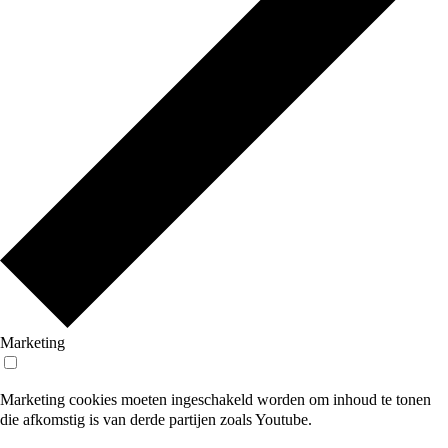
Marketing
Marketing cookies moeten ingeschakeld worden om inhoud te tonen
die afkomstig is van derde partijen zoals Youtube.