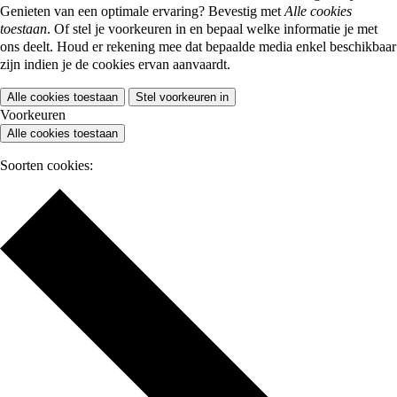
Genieten van een optimale ervaring? Bevestig met
Alle cookies
toestaan
. Of stel je voorkeuren in en bepaal welke informatie je met
ons deelt. Houd er rekening mee dat bepaalde media enkel beschikbaar
zijn indien je de cookies ervan aanvaardt.
Alle cookies toestaan
Stel voorkeuren in
Voorkeuren
Alle cookies toestaan
Soorten cookies: