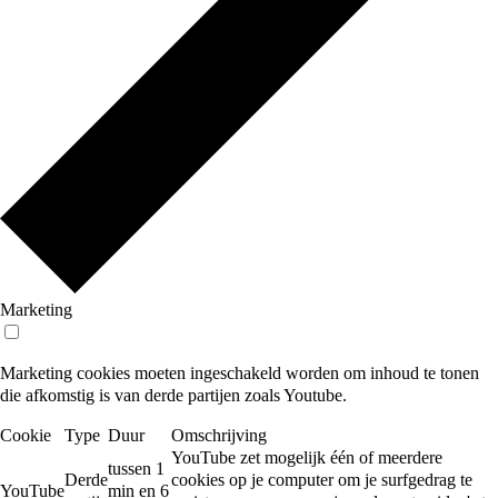
Marketing
Marketing cookies moeten ingeschakeld worden om inhoud te tonen
die afkomstig is van derde partijen zoals Youtube.
Cookie
Type
Duur
Omschrijving
YouTube zet mogelijk één of meerdere
tussen 1
Derde
cookies op je computer om je surfgedrag te
YouTube
min en 6