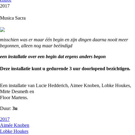
2017
Musica Sacra
misschien was er maar één begin en zijn dingen daarna nooit meer
begonnen, alleen nog maar beëindigd
een installatie over een begin dat ergens anders begon
Deze installatie kunt u gedurende 3 uur doorlopend bezichtigen
.
Een installatie van Lucie Hedderich, Aimee Knoben, Lobke Houkes,
Mirte Desmeth en
Floor Martens.
Duur:
3u
2017
Aimée Knoben
Lobke Houkes