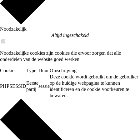
Noodzakelijk
Altijd ingeschakeld
Noodzakelijke cookies zijn cookies die ervoor zorgen dat alle
onderdelen van de website goed werken.
Cookie
Type
Duur
Omschrijving
Deze cookie wordt gebruikt om de gebruiker
Eerste
op de huidige webpagina te kunnen
PHPSESSID
sessie
partij
identificeren en de cookie-voorkeuren te
bewaren.